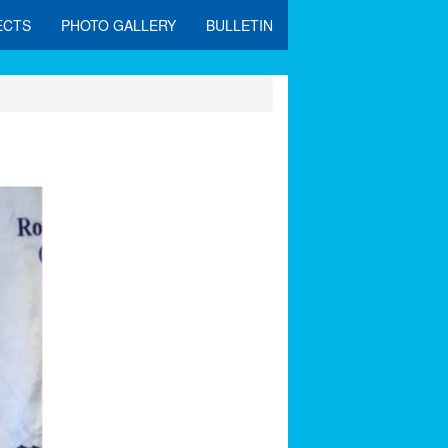
ECTS
PHOTO GALLERY
BULLETIN