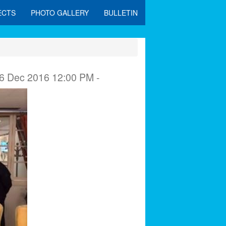
ECTS
PHOTO GALLERY
BULLETIN
6 Dec 2016 12:00 PM -